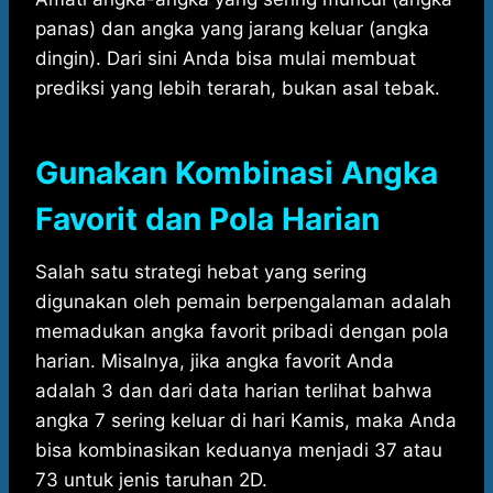
panas) dan angka yang jarang keluar (angka
dingin). Dari sini Anda bisa mulai membuat
prediksi yang lebih terarah, bukan asal tebak.
Gunakan Kombinasi Angka
Favorit dan Pola Harian
Salah satu strategi hebat yang sering
digunakan oleh pemain berpengalaman adalah
memadukan angka favorit pribadi dengan pola
harian. Misalnya, jika angka favorit Anda
adalah 3 dan dari data harian terlihat bahwa
angka 7 sering keluar di hari Kamis, maka Anda
bisa kombinasikan keduanya menjadi 37 atau
73 untuk jenis taruhan 2D.