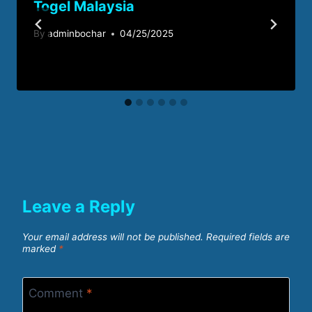
Togel Malaysia
By
adminbochar
04/25/2025
Leave a Reply
Your email address will not be published.
Required fields are
marked
*
Comment
*