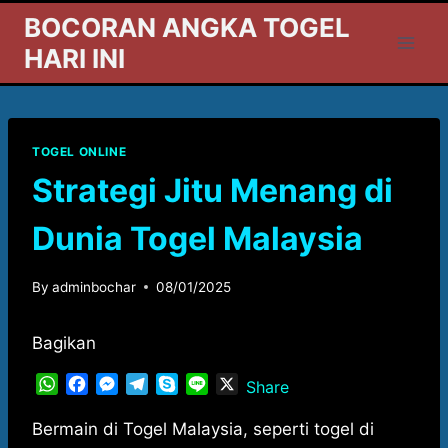
Skip
BOCORAN ANGKA TOGEL
to
HARI INI
content
TOGEL ONLINE
Strategi Jitu Menang di
Dunia Togel Malaysia
By
adminbochar
08/01/2025
Bagikan
W
F
M
T
S
L
X
Share
h
a
e
e
k
i
a
c
s
l
y
n
Bermain di Togel Malaysia, seperti togel di