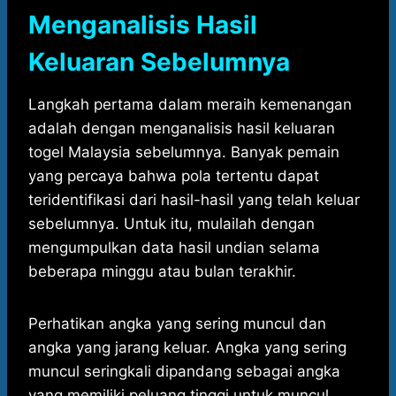
Menganalisis Hasil
Keluaran Sebelumnya
Langkah pertama dalam meraih kemenangan
adalah dengan menganalisis hasil keluaran
togel Malaysia sebelumnya. Banyak pemain
yang percaya bahwa pola tertentu dapat
teridentifikasi dari hasil-hasil yang telah keluar
sebelumnya. Untuk itu, mulailah dengan
mengumpulkan data hasil undian selama
beberapa minggu atau bulan terakhir.
Perhatikan angka yang sering muncul dan
angka yang jarang keluar. Angka yang sering
muncul seringkali dipandang sebagai angka
yang memiliki peluang tinggi untuk muncul