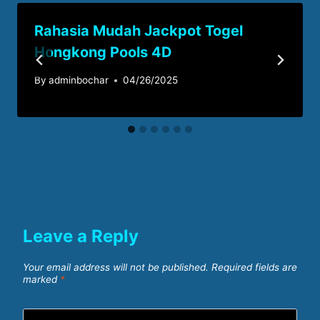
Rahasia Mudah Jackpot Togel
Hongkong Pools 4D
By
adminbochar
04/26/2025
Leave a Reply
Your email address will not be published.
Required fields are
marked
*