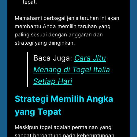
tepat.
Memahami berbagai jenis taruhan ini akan
membantu Anda memilih taruhan yang
paling sesuai dengan anggaran dan
strategi yang diinginkan.
Baca Juga:
Cara Jitu
Menang di Togel Italia
Setiap Hari
Strategi Memilih Angka
yang Tepat
Meskipun togel adalah permainan yang
sangat bergantung pada keberuntungan,