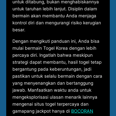
untuk ditabung, bukan menghabiskannya
untuk taruhan lebih lanjut. Disiplin dalam
bermain akan membantu Anda menjaga
kontrol diri dan mengurangi risiko kerugian
besar.
Dengan mengikuti panduan ini, Anda bisa
mulai bermain Togel Korea dengan lebih
percaya diri. Ingatlah bahwa meskipun
strategi dapat membantu, hasil togel tetap
bergantung pada keberuntungan, jadi
pastikan untuk selalu bermain dengan cara
yang menyenangkan dan bertanggung
jawab. Manfaatkan waktu anda untuk
mengeksplorisasi ulasan menarik lainnya
mengenai situs togel terpercaya dan
gamapang jackpot hanya di
BOCORAN