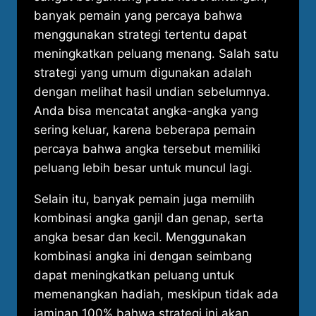
banyak pemain yang percaya bahwa
menggunakan strategi tertentu dapat
meningkatkan peluang menang. Salah satu
strategi yang umum digunakan adalah
dengan melihat hasil undian sebelumnya.
Anda bisa mencatat angka-angka yang
sering keluar, karena beberapa pemain
percaya bahwa angka tersebut memiliki
peluang lebih besar untuk muncul lagi.
Selain itu, banyak pemain juga memilih
kombinasi angka ganjil dan genap, serta
angka besar dan kecil. Menggunakan
kombinasi angka ini dengan seimbang
dapat meningkatkan peluang untuk
memenangkan hadiah, meskipun tidak ada
jaminan 100% bahwa strategi ini akan