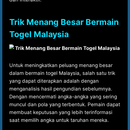
Trik Menang Besar Bermain
Togel Malaysia
Untuk meningkatkan peluang menang besar
dalam bermain togel Malaysia, salah satu trik
yang dapat diterapkan adalah dengan
menganalisis hasil pengundian sebelumnya.
Dengan mencermati angka-angka yang sering
muncul dan pola yang terbentuk. Pemain dapat
membuat keputusan yang lebih terinformasi
saat memilih angka untuk taruhan mereka.