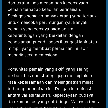
dan teratur juga menambah kepercayaan
pemain terhadap keadilan permainan.
Sehingga semakin banyak orang yang tertarik
untuk mencoba peruntungannya. Banyak
pemain yang percaya pada angka
keberuntungan yang berkaitan dengan
pengalaman pribadi, seperti tanggal lahir atau
mimpi, yang membuat permainan ini lebih
menarik secara emosional.
Komunitas pemain yang aktif, yang sering
berbagi tips dan strategi, juga menciptakan
rasa kebersamaan dan meningkatkan minat
terhadap permainan ini. Dengan kombinasi
antara variasi taruhan, kepercayaan budaya,
dan komunitas yang solid, togel Malaysia terus