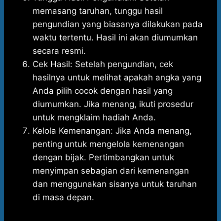
memasang taruhan, tunggu hasil
pengundian yang biasanya dilakukan pada
waktu tertentu. Hasil ini akan diumumkan
secara resmi.
Cek Hasil: Setelah pengundian, cek
hasilnya untuk melihat apakah angka yang
Anda pilih cocok dengan hasil yang
diumumkan. Jika menang, ikuti prosedur
untuk mengklaim hadiah Anda.
Kelola Kemenangan: Jika Anda menang,
penting untuk mengelola kemenangan
dengan bijak. Pertimbangkan untuk
menyimpan sebagian dari kemenangan
dan menggunakan sisanya untuk taruhan
di masa depan.