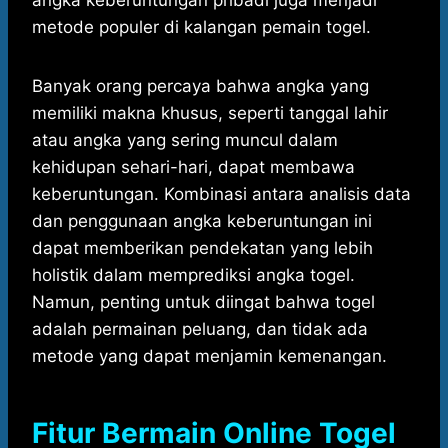
angka keberuntungan pribadi juga menjadi
metode populer di kalangan pemain togel.
Banyak orang percaya bahwa angka yang
memiliki makna khusus, seperti tanggal lahir
atau angka yang sering muncul dalam
kehidupan sehari-hari, dapat membawa
keberuntungan. Kombinasi antara analisis data
dan penggunaan angka keberuntungan ini
dapat memberikan pendekatan yang lebih
holistik dalam memprediksi angka togel.
Namun, penting untuk diingat bahwa togel
adalah permainan peluang, dan tidak ada
metode yang dapat menjamin kemenangan.
Fitur Bermain Online Togel