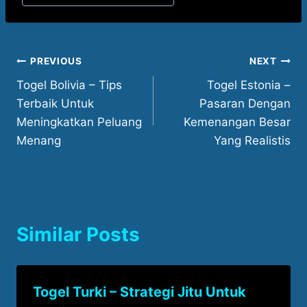
Post
PREVIOUS
NEXT
Togel Bolivia – Tips
Togel Estonia –
navigation
Terbaik Untuk
Pasaran Dengan
Meningkatkan Peluang
Kemenangan Besar
Menang
Yang Realistis
Similar Posts
Togel Turki – Strategi Jitu Untuk