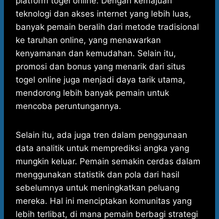
platform togel online. Dengan kemajuan
teknologi dan akses internet yang lebih luas,
banyak pemain beralih dari metode tradisional
ke taruhan online, yang menawarkan
kenyamanan dan kemudahan. Selain itu,
promosi dan bonus yang menarik dari situs
togel online juga menjadi daya tarik utama,
mendorong lebih banyak pemain untuk
mencoba peruntungannya.
Selain itu, ada juga tren dalam penggunaan
data analitik untuk memprediksi angka yang
mungkin keluar. Pemain semakin cerdas dalam
menggunakan statistik dan pola dari hasil
sebelumnya untuk meningkatkan peluang
mereka. Hal ini menciptakan komunitas yang
lebih terlibat, di mana pemain berbagi strategi