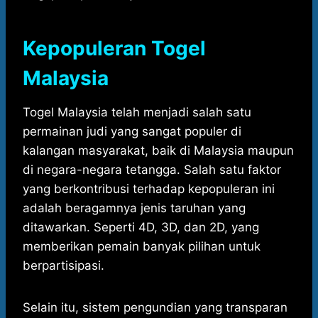
Kepopuleran Togel
Malaysia
Togel Malaysia telah menjadi salah satu
permainan judi yang sangat populer di
kalangan masyarakat, baik di Malaysia maupun
di negara-negara tetangga. Salah satu faktor
yang berkontribusi terhadap kepopuleran ini
adalah beragamnya jenis taruhan yang
ditawarkan. Seperti 4D, 3D, dan 2D, yang
memberikan pemain banyak pilihan untuk
berpartisipasi.
Selain itu, sistem pengundian yang transparan