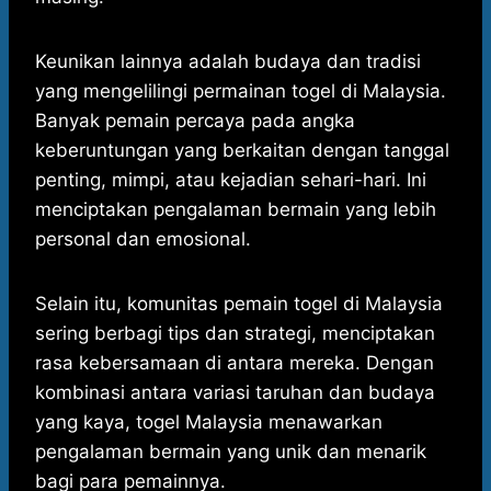
Keunikan lainnya adalah budaya dan tradisi
yang mengelilingi permainan togel di Malaysia.
Banyak pemain percaya pada angka
keberuntungan yang berkaitan dengan tanggal
penting, mimpi, atau kejadian sehari-hari. Ini
menciptakan pengalaman bermain yang lebih
personal dan emosional.
Selain itu, komunitas pemain togel di Malaysia
sering berbagi tips dan strategi, menciptakan
rasa kebersamaan di antara mereka. Dengan
kombinasi antara variasi taruhan dan budaya
yang kaya, togel Malaysia menawarkan
pengalaman bermain yang unik dan menarik
bagi para pemainnya.