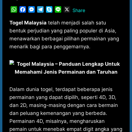
W
F
M
T
S
L
X
Share
h
a
e
e
k
i
a
c
s
l
y
n
Togel Malaysia
telah menjadi salah satu
t
e
s
e
p
e
bentuk perjudian yang paling populer di Asia,
s
b
e
g
e
menawarkan berbagai pilihan permainan yang
A
o
n
r
menarik bagi para penggemarnya.
p
o
g
a
p
k
e
m
r
Dalam dunia togel, terdapat beberapa jenis
permainan yang dapat dipilih, seperti 4D, 3D,
dan 2D, masing-masing dengan cara bermain
dan peluang kemenangan yang berbeda.
Permainan 4D, misalnya, mengharuskan
pemain untuk menebak empat digit angka yang