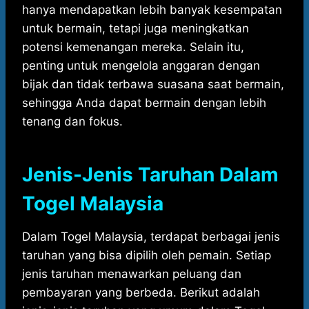
hanya mendapatkan lebih banyak kesempatan
untuk bermain, tetapi juga meningkatkan
potensi kemenangan mereka. Selain itu,
penting untuk mengelola anggaran dengan
bijak dan tidak terbawa suasana saat bermain,
sehingga Anda dapat bermain dengan lebih
tenang dan fokus.
Jenis-Jenis Taruhan Dalam
Togel Malaysia
Dalam Togel Malaysia, terdapat berbagai jenis
taruhan yang bisa dipilih oleh pemain. Setiap
jenis taruhan menawarkan peluang dan
pembayaran yang berbeda. Berikut adalah