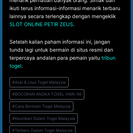
menarik perhatian banyak orang. Simak dan
ikuti terus informasi-informasi menarik terbaru
lainnya secara terlengkap dengan mengeklik
SLOT ONLINE PETIR ZEUS
.
Setelah kalian paham informasi ini, jangan
tunda lagi untuk bermain di situs resmi dan
terpercaya andalan para pemain yaitu
tribun
togel
.
Post
#
Asal & Usul Togel Malaysia
Tags:
#
BOCORAN ANGKA TOGEL HARI INI
#
Cara Bermain Togel Malaysia
#
Keunikan Dalam Togel Malaysia
#
Terbaru Dalam Togel Malaysia