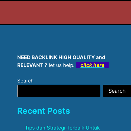
NEED BACKLINK HIGH QUALITY and
RELEVANT ?
let us help.
click here
Search
Search
Recent Posts
Tips dan Strategi Terbaik Untuk