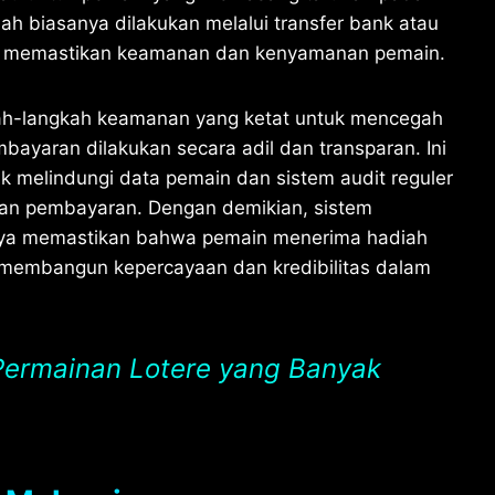
h biasanya dilakukan melalui transfer bank atau
uk memastikan keamanan dan kenyamanan pemain.
kah-langkah keamanan yang ketat untuk mencegah
yaran dilakukan secara adil dan transparan. Ini
k melindungi data pemain dan sistem audit reguler
dan pembayaran. Dengan demikian, sistem
nya memastikan bahwa pemain menerima hadiah
 membangun kepercayaan dan kredibilitas dalam
Permainan Lotere yang Banyak