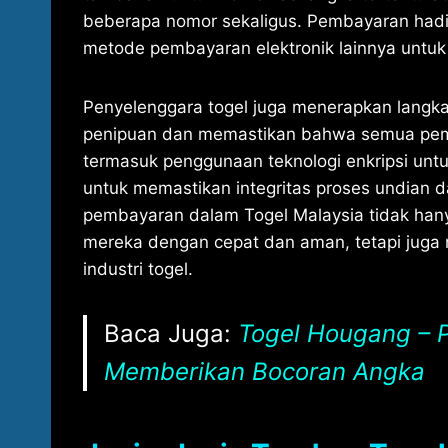
beberapa nomor sekaligus. Pembayaran hadia
metode pembayaran elektronik lainnya unt
Penyelenggara togel juga menerapkan lang
penipuan dan memastikan bahwa semua pemba
termasuk penggunaan teknologi enkripsi untu
untuk memastikan integritas proses undian 
pembayaran dalam Togel Malaysia tidak ha
mereka dengan cepat dan aman, tetapi juga
industri togel.
Baca Juga:
Togel Hougang – 
Memberikan Bocoran Angka