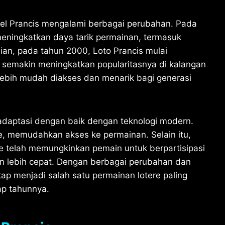
gel Prancis mengalami berbagai perubahan. Pada
meningkatkan daya tarik permainan, termasuk
an, pada tahun 2000, Loto Prancis mulai
 semakin meningkatkan popularitasnya di kalangan
lebih mudah diakses dan menarik bagi generasi
beradaptasi dengan baik dengan teknologi modern.
ne, memudahkan akses ke permainan. Selain itu,
ne telah memungkinkan pemain untuk berpartisipasi
 lebih cepat. Dengan berbagai perubahan dan
etap menjadi salah satu permainan lotere paling
ap tahunnya.