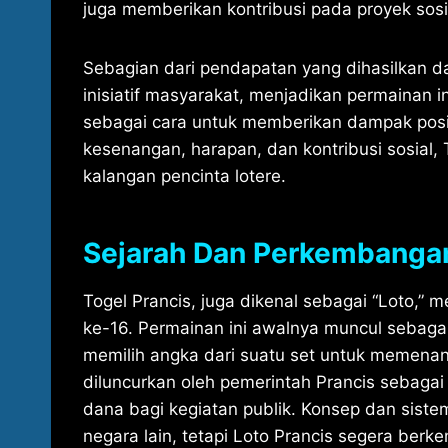
juga memberikan kontribusi pada proyek sosia
Sebagian dari pendapatan yang dihasilkan d
inisiatif masyarakat, menjadikan permainan in
sebagai cara untuk memberikan dampak posit
kesenangan, harapan, dan kontribusi sosial, T
kalangan pencinta lotere.
Sejarah Dan Perkembangan
Togel Prancis, juga dikenal sebagai “Loto,” 
ke-16. Permainan ini awalnya muncul sebagai
memilih angka dari suatu set untuk memenan
diluncurkan oleh pemerintah Prancis sebaga
dana bagi kegiatan publik. Konsep dan sistem 
negara lain, tetapi Loto Prancis segera berk