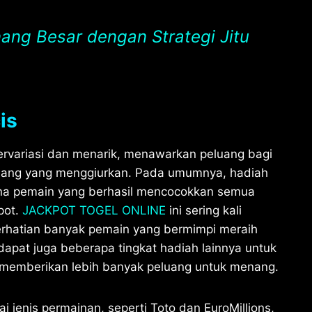
ang Besar dengan Strategi Jitu
is
rvariasi dan menarik, menawarkan peluang bagi
uang yang menggiurkan. Pada umumnya, hadiah
mana pemain yang berhasil mencocokkan semua
pot.
JACKPOT TOGEL ONLINE
ini sering kali
perhatian banyak pemain yang bermimpi meraih
apat juga beberapa tingkat hadiah lainnya untuk
memberikan lebih banyak peluang untuk menang.
i jenis permainan, seperti Toto dan EuroMillions,