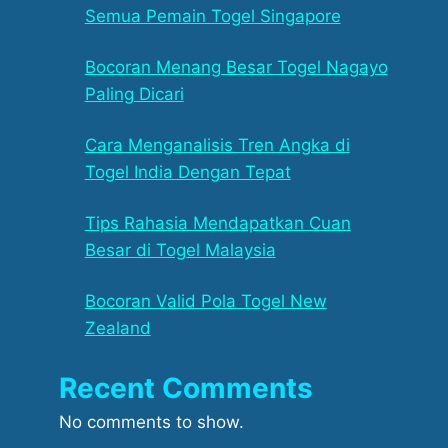
Semua Pemain Togel Singapore
Bocoran Menang Besar Togel Nagayo
Paling Dicari
Cara Menganalisis Tren Angka di
Togel India Dengan Tepat
Tips Rahasia Mendapatkan Cuan
Besar di Togel Malaysia
Bocoran Valid Pola Togel New
Zealand
Recent Comments
No comments to show.