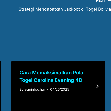
NEXT
Strategi Mendapatkan Jackpot di Togel Bolivia
Cara Memaksimalkan Pola
Togel Carolina Evening 4D
By
adminbochar
04/26/2025