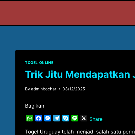
Skip
to
content
TOGEL ONLINE
Trik Jitu Mendapatkan 
By
adminbochar
03/12/2025
Bagikan
W
F
M
T
S
L
X
Share
h
a
e
e
k
i
a
c
s
l
y
n
Togel Uruguay telah menjadi salah satu pe