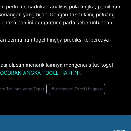
in perlu memadukan analisis pola angka, pemilihan
euangan yang bijak. Dengan trik-trik ini, peluang
 permainan ini bergantung pada keberuntungan.
ri permainan togel hingga prediksi terpercaya
si ulasan menarik lainnya mengenai situs togel
OCORAN ANGKA TOGEL HARI INI
.
em Taruhan yang Tepat
#
Jackpot di Togel Uruguay