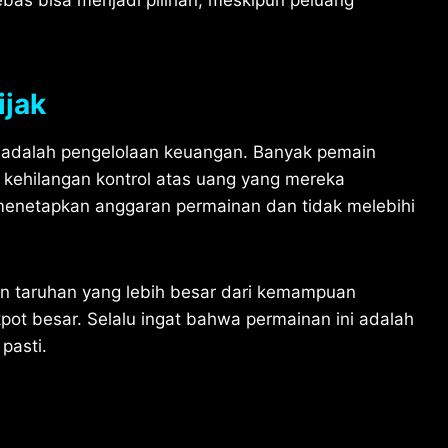
bas bisa menjadi pilihan, meskipun peluang
ijak
ting adalah pengelolaan keuangan. Banyak pemain
 kehilangan kontrol atas uang yang mereka
 menetapkan anggaran permainan dan tidak melebihi
n taruhan yang lebih besar dari kemampuan
pot besar. Selalu ingat bahwa permainan ini adalah
pasti.