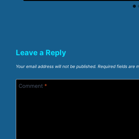
Leave a Reply
Your email address will not be published.
Required fields are
Comment
*