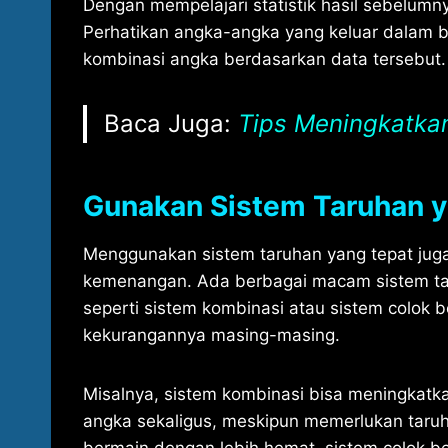
Dengan mempelajari statistik hasil sebelumn
Perhatikan angka-angka yang keluar dalam b
kombinasi angka berdasarkan data tersebut.
Baca Juga:
Tips Meningkatka
Gunakan Sistem Taruhan y
Menggunakan sistem taruhan yang tepat juga
kemenangan. Ada berbagai macam sistem tar
seperti sistem kombinasi atau sistem colok b
kekurangannya masing-masing.
Misalnya, sistem kombinasi bisa meningka
angka sekaligus, meskipun memerlukan taruh