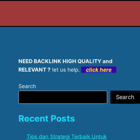
NEED BACKLINK HIGH QUALITY and
RELEVANT ?
let us help.
click here
Search
Search
Recent Posts
Tips dan Strategi Terbaik Untuk