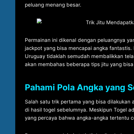
t
e
s
e
p
e
peluang menang besar.
s
b
e
g
e
A
o
n
r
p
o
g
a
p
k
e
m
r
Permainan ini dikenal dengan peluangnya ya
jackpot yang bisa mencapai angka fantastis
Uruguay tidaklah semudah membalikkan tel
akan membahas beberapa tips jitu yang bisa
Pahami Pola Angka yang S
Salah satu trik pertama yang bisa dilakukan
di hasil togel sebelumnya. Meskipun Togel 
yang percaya bahwa angka-angka tertentu cen