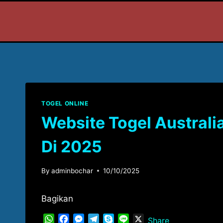
Skip
to
content
TOGEL ONLINE
Website Togel Australi
Di 2025
By
adminbochar
10/10/2025
Bagikan
W
F
M
T
S
L
X
Share