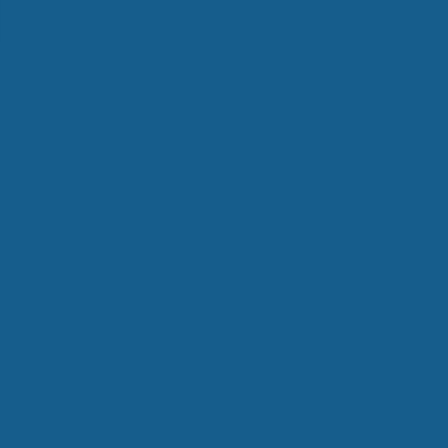
Bocoran Valid Pola Togel New
Zealand