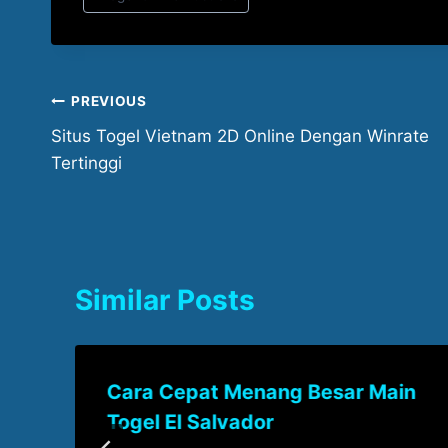
Post
PREVIOUS
Situs Togel Vietnam 2D Online Dengan Winrate
navigation
Tertinggi
Similar Posts
Cara Cepat Menang Besar Main
Togel El Salvador