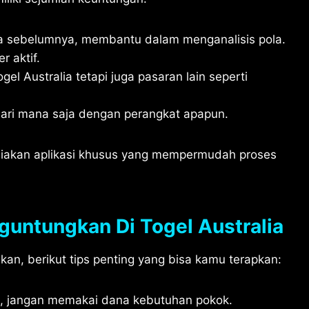
ngka sebelumnya, membantu dalam menganalisis pola.
 aktif.
gel Australia tetapi juga pasaran lain seperti
 dari mana saja dengan perangkat apapun.
akan aplikasi khusus yang mempermudah proses
untungkan Di Togel Australia
an, berikut tips penting yang bisa kamu terapkan:
, jangan memakai dana kebutuhan pokok.