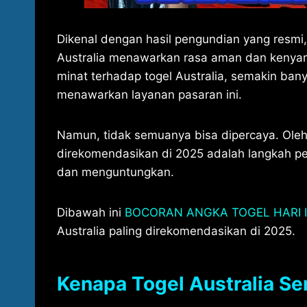
Dikenal dengan hasil pengundian yang resmi, 
Australia menawarkan rasa aman dan kenyam
minat terhadap togel Australia, semakin ban
menawarkan layanan pasaran ini.
Namun, tidak semuanya bisa dipercaya. Oleh k
direkomendasikan di 2025 adalah langkah pe
dan menguntungkan.
Dibawah ini
BOCORAN ANGKA TOGEL HARI I
Australia paling direkomendasikan di 2025.
Kenapa Togel Australia S