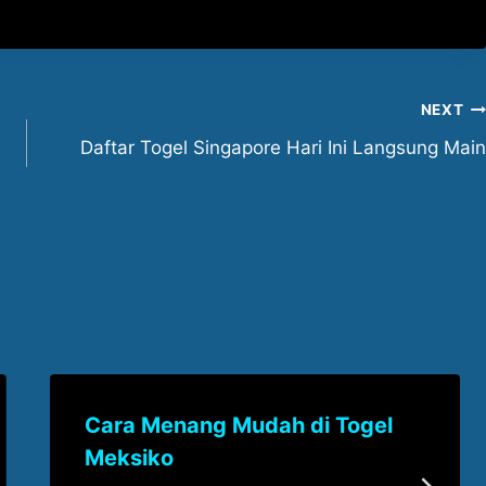
NEXT
Daftar Togel Singapore Hari Ini Langsung Main
Cara Menang Mudah di Togel
Meksiko