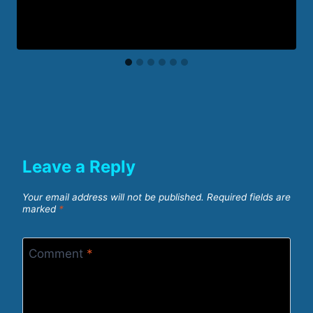
Leave a Reply
Your email address will not be published.
Required fields are
marked
*
Comment
*