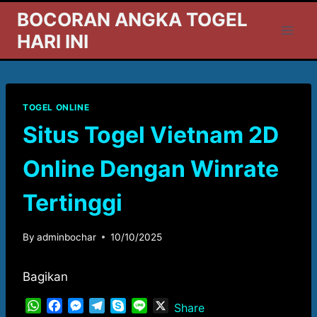
Skip
BOCORAN ANGKA TOGEL
to
HARI INI
content
TOGEL ONLINE
Situs Togel Vietnam 2D
Online Dengan Winrate
Tertinggi
By
adminbochar
10/10/2025
Bagikan
W
F
M
T
S
L
X
Share