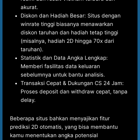
akurat.
Diskon dan Hadiah Besar: Situs dengan
winrate tinggi biasanya menawarkan
diskon taruhan dan hadiah tetap tinggi
(misalnya, hadiah 2D hingga 70x dari
taruhan).
Statistik dan Data Angka Lengkap:
Memberi fasilitas data keluaran
sebelumnya untuk bantu analisis.
Transaksi Cepat & Dukungan CS 24 Jam:
Proses deposit dan withdraw cepat, tanpa
delay.
Beberapa situs bahkan menyajikan fitur
prediksi 2D otomatis, yang bisa membantu
kamu menentukan angka potensial