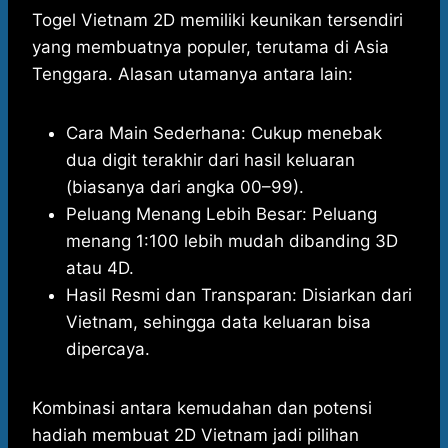
Togel Vietnam 2D memiliki keunikan tersendiri
yang membuatnya populer, terutama di Asia
Tenggara. Alasan utamanya antara lain:
Cara Main Sederhana: Cukup menebak
dua digit terakhir dari hasil keluaran
(biasanya dari angka 00–99).
Peluang Menang Lebih Besar: Peluang
menang 1:100 lebih mudah dibanding 3D
atau 4D.
Hasil Resmi dan Transparan: Disiarkan dari
Vietnam, sehingga data keluaran bisa
dipercaya.
Kombinasi antara kemudahan dan potensi
hadiah membuat 2D Vietnam jadi pilihan