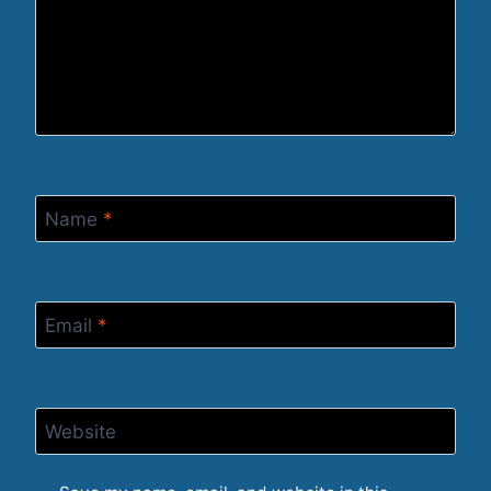
Name
*
Email
*
Website