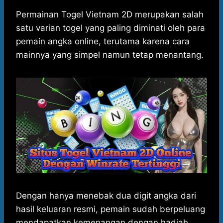
h
a
e
e
k
i
a
c
s
l
y
n
Permainan Togel Vietnam 2D merupakan salah
t
e
s
e
p
e
satu varian togel yang paling diminati oleh para
s
b
e
g
e
pemain angka online, terutama karena cara
A
o
n
r
mainnya yang simpel namun tetap menantang.
p
o
g
a
p
k
e
m
r
Dengan hanya menebak dua digit angka dari
hasil keluaran resmi, pemain sudah berpeluang
mendapatkan kemenangan dengan hadiah