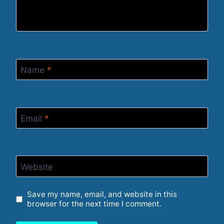
Name
*
Email
*
Website
Save my name, email, and website in this
browser for the next time I comment.