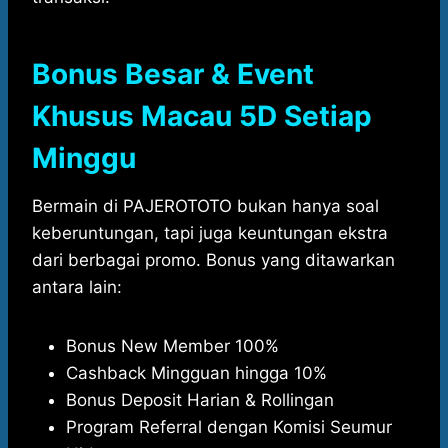
Bonus Besar & Event
Khusus Macau 5D Setiap
Minggu
Bermain di PAJEROTOTO bukan hanya soal
keberuntungan, tapi juga keuntungan ekstra
dari berbagai promo. Bonus yang ditawarkan
antara lain:
Bonus New Member 100%
Cashback Mingguan hingga 10%
Bonus Deposit Harian & Rollingan
Program Referral dengan Komisi Seumur