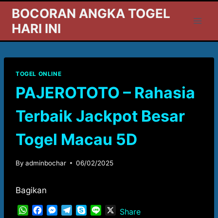
Skip
BOCORAN ANGKA TOGEL
to
HARI INI
content
TOGEL ONLINE
PAJEROTOTO – Rahasia
Terbaik Jackpot Besar
Togel Macau 5D
By
adminbochar
06/02/2025
Bagikan
W
F
M
T
S
L
X
Share