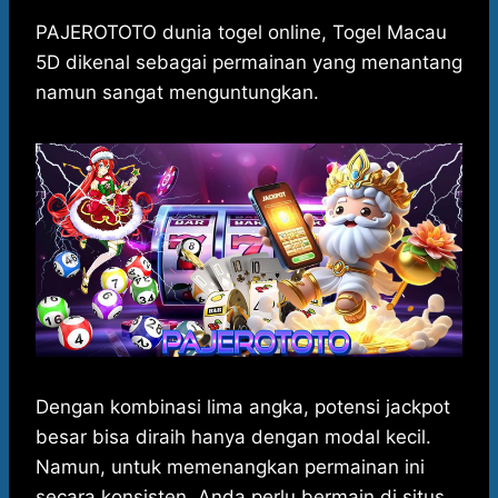
h
a
e
e
k
i
a
c
s
l
y
n
PAJEROTOTO dunia togel online, Togel Macau
t
e
s
e
p
e
5D dikenal sebagai permainan yang menantang
s
b
e
g
e
namun sangat menguntungkan.
A
o
n
r
p
o
g
a
p
k
e
m
r
Dengan kombinasi lima angka, potensi jackpot
besar bisa diraih hanya dengan modal kecil.
Namun, untuk memenangkan permainan ini
secara konsisten, Anda perlu bermain di situs