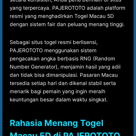
yang terpercaya. PAJEROTOTO adalah platform
resmi yang menghadirkan Togel Macau 5D
dengan sistem fair dan peluang menang tinggi.
Sebagai situs togel resmi berlisensi,
PAJEROTOTO menggunakan sistem
pengacakan angka berbasis RNG (Random
Number Generator), menjamin hasil yang adil
dan tidak bisa dimanipulasi. Pasaran Macau
tersedia setiap hari dan dikenal stabil serta
menarik bagi pemain yang ingin meraih
keuntungan besar dalam waktu singkat.
Rahasia Menang Togel
Macau 5D di PAJEROTOTO