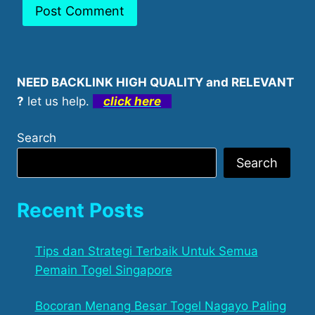
NEED BACKLINK HIGH QUALITY and RELEVANT
?
let us help.
click here
Search
Search
Recent Posts
Tips dan Strategi Terbaik Untuk Semua
Pemain Togel Singapore
Bocoran Menang Besar Togel Nagayo Paling