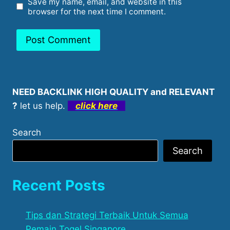
Save my name, email, and website in this
browser for the next time I comment.
NEED BACKLINK HIGH QUALITY and RELEVANT
?
let us help.
click here
Search
Search
Recent Posts
Tips dan Strategi Terbaik Untuk Semua
Pemain Togel Singapore