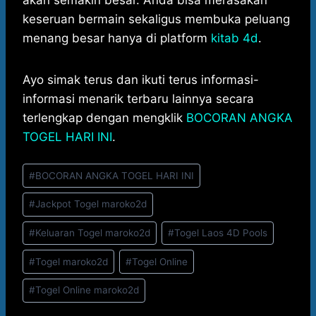
akan semakin besar. Anda bisa merasakan
keseruan bermain sekaligus membuka peluang
menang besar hanya di platform
kitab 4d
.
Ayo simak terus dan ikuti terus informasi-
informasi menarik terbaru lainnya secara
terlengkap dengan mengklik
BOCORAN ANGKA
TOGEL HARI INI
.
Post
#
BOCORAN ANGKA TOGEL HARI INI
Tags:
#
Jackpot Togel maroko2d
#
Keluaran Togel maroko2d
#
Togel Laos 4D Pools
#
Togel maroko2d
#
Togel Online
#
Togel Online maroko2d