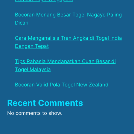
Bocoran Menang Besar Togel Nagayo Paling
Dicari
Cara Menganalisis Tren Angka di Togel India
Dengan Tepat
Tips Rahasia Mendapatkan Cuan Besar di
Togel Malaysia
Bocoran Valid Pola Togel New Zealand
Recent Comments
No comments to show.