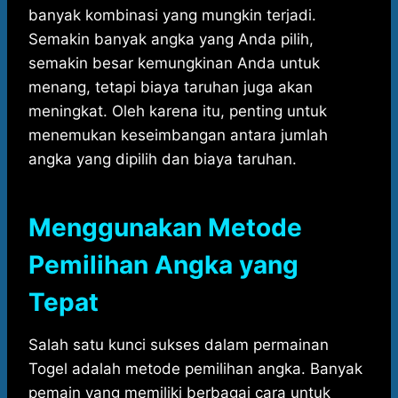
banyak kombinasi yang mungkin terjadi.
Semakin banyak angka yang Anda pilih,
semakin besar kemungkinan Anda untuk
menang, tetapi biaya taruhan juga akan
meningkat. Oleh karena itu, penting untuk
menemukan keseimbangan antara jumlah
angka yang dipilih dan biaya taruhan.
Menggunakan Metode
Pemilihan Angka yang
Tepat
Salah satu kunci sukses dalam permainan
Togel adalah metode pemilihan angka. Banyak
pemain yang memiliki berbagai cara untuk