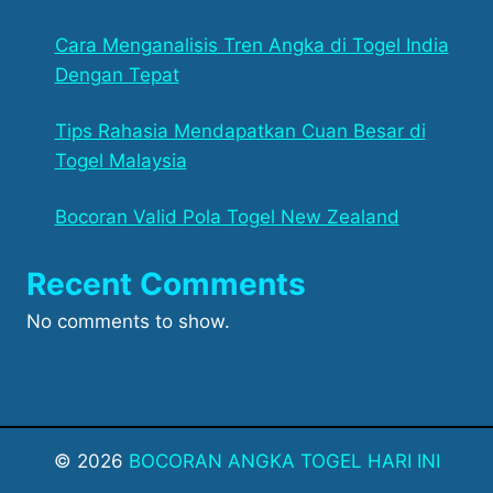
Cara Menganalisis Tren Angka di Togel India
Dengan Tepat
Tips Rahasia Mendapatkan Cuan Besar di
Togel Malaysia
Bocoran Valid Pola Togel New Zealand
Recent Comments
No comments to show.
© 2026
BOCORAN ANGKA TOGEL HARI INI