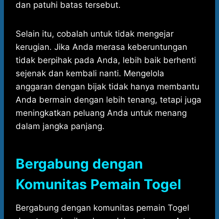
dan patuhi batas tersebut.
Selain itu, cobalah untuk tidak mengejar
kerugian. Jika Anda merasa keberuntungan
tidak berpihak pada Anda, lebih baik berhenti
sejenak dan kembali nanti. Mengelola
anggaran dengan bijak tidak hanya membantu
Anda bermain dengan lebih tenang, tetapi juga
meningkatkan peluang Anda untuk menang
dalam jangka panjang.
Bergabung dengan
Komunitas Pemain Togel
Bergabung dengan komunitas pemain Togel