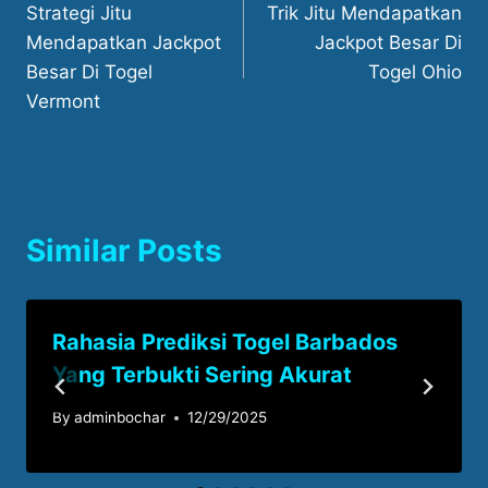
Strategi Jitu
Trik Jitu Mendapatkan
navigation
Mendapatkan Jackpot
Jackpot Besar Di
Besar Di Togel
Togel Ohio
Vermont
Similar Posts
Rahasia Prediksi Togel Barbados
Yang Terbukti Sering Akurat
By
adminbochar
12/29/2025