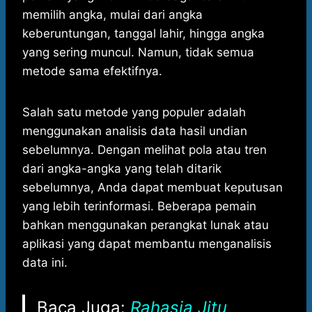
memilih angka, mulai dari angka
keberuntungan, tanggal lahir, hingga angka
yang sering muncul. Namun, tidak semua
metode sama efektifnya.
Salah satu metode yang populer adalah
menggunakan analisis data hasil undian
sebelumnya. Dengan melihat pola atau tren
dari angka-angka yang telah ditarik
sebelumnya, Anda dapat membuat keputusan
yang lebih terinformasi. Beberapa pemain
bahkan menggunakan perangkat lunak atau
aplikasi yang dapat membantu menganalisis
data ini.
Baca Juga:
Rahasia Jitu