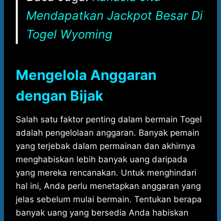
Mendapatkan Jackpot Besar Di
Togel Wyoming
Mengelola Anggaran
dengan Bijak
Salah satu faktor penting dalam bermain Togel
adalah pengelolaan anggaran. Banyak pemain
yang terjebak dalam permainan dan akhirnya
menghabiskan lebih banyak uang daripada
yang mereka rencanakan. Untuk menghindari
hal ini, Anda perlu menetapkan anggaran yang
jelas sebelum mulai bermain. Tentukan berapa
banyak uang yang bersedia Anda habiskan