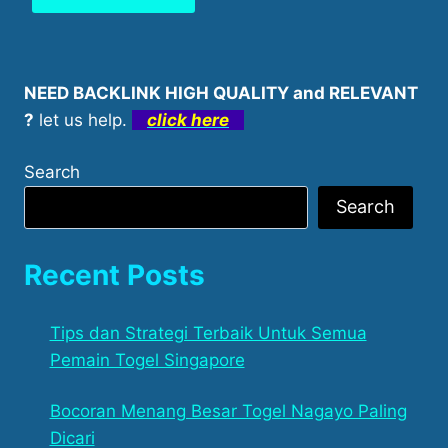
NEED BACKLINK HIGH QUALITY and RELEVANT
?
let us help.
click here
Search
Search
Recent Posts
Tips dan Strategi Terbaik Untuk Semua
Pemain Togel Singapore
Bocoran Menang Besar Togel Nagayo Paling
Dicari